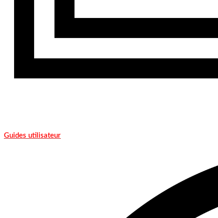
Guides utilisateur