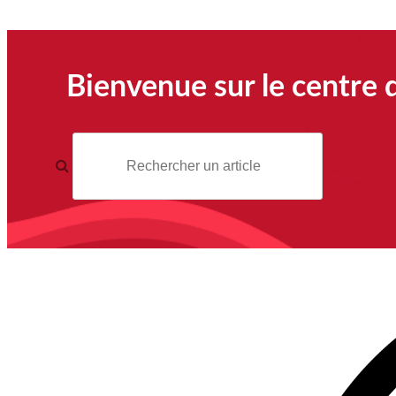
Bienvenue sur le centre