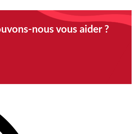
ouvons-nous vous aider ?